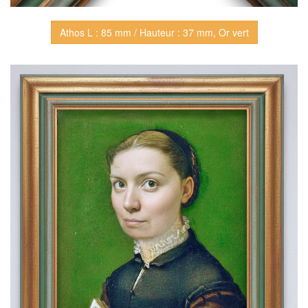
Athos L : 85 mm / Hauteur : 37 mm, Or vert