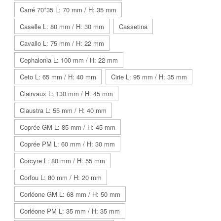
Carré 70*35 L: 70 mm / H: 35 mm
Caselle L: 80 mm / H: 30 mm
Cassetina
Cavallo L: 75 mm / H: 22 mm
Cephalonia L: 100 mm / H: 22 mm
Ceto L: 65 mm / H: 40 mm
Cirie L: 95 mm / H: 35 mm
Clairvaux L: 130 mm / H: 45 mm
Claustra L: 55 mm / H: 40 mm
Coprée GM L: 85 mm / H: 45 mm
Coprée PM L: 60 mm / H: 30 mm
Corcyre L: 80 mm / H: 55 mm
Corfou L: 80 mm / H: 20 mm
Corléone GM L: 68 mm / H: 50 mm
Corléone PM L: 35 mm / H: 35 mm