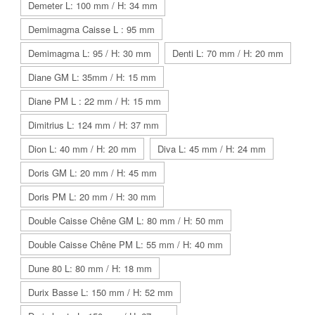
Demeter L: 100 mm / H: 34 mm
Demimagma Caisse L : 95 mm
Demimagma L: 95 / H: 30 mm
Denti L: 70 mm / H: 20 mm
Diane GM L: 35mm / H: 15 mm
Diane PM L : 22 mm / H: 15 mm
Dimitrius L: 124 mm / H: 37 mm
Dion L: 40 mm / H: 20 mm
Diva L: 45 mm / H: 24 mm
Doris GM L: 20 mm / H: 45 mm
Doris PM L: 20 mm / H: 30 mm
Double Caisse Chêne GM L: 80 mm / H: 50 mm
Double Caisse Chêne PM L: 55 mm / H: 40 mm
Dune 80 L: 80 mm / H: 18 mm
Durix Basse L: 150 mm / H: 52 mm