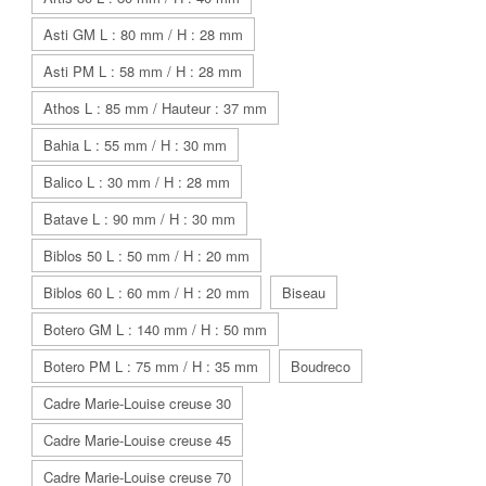
Asti GM L : 80 mm / H : 28 mm
Asti PM L : 58 mm / H : 28 mm
Athos L : 85 mm / Hauteur : 37 mm
Bahia L : 55 mm / H : 30 mm
Balico L : 30 mm / H : 28 mm
Batave L : 90 mm / H : 30 mm
Biblos 50 L : 50 mm / H : 20 mm
Biblos 60 L : 60 mm / H : 20 mm
Biseau
Botero GM L : 140 mm / H : 50 mm
Botero PM L : 75 mm / H : 35 mm
Boudreco
Cadre Marie-Louise creuse 30
Cadre Marie-Louise creuse 45
Cadre Marie-Louise creuse 70