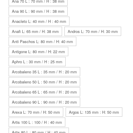
Ana 70 L : 70 mm / H : 38 mm
Ana 90 L : 90 mm / H : 38 mm
Anacleto L: 40 mm / H : 40 mm
Anafi L: 65 mm / H: 38 mm
Andros L: 70 mm / H: 30 mm
Anti Paschos L: 80 mm / H: 40 mm
Antigone L: 80 mm / H: 22 mm
Aphro L : 30 mm / H : 25 mm
Arcobaleno 35 L : 35 mm / H : 20 mm
Arcobaleno 50 L : 50 mm / H : 20 mm
Arcobaleno 65 L : 65 mm / H : 20 mm
Arcobaleno 90 L : 90 mm / H : 20 mm
Arexa L: 70 mm / H: 50 mm
Argos L: 135 mm : H: 50 mm
Artis 100 L : 100 / H : 40 mm
Artis 80 L : 80 mm / H : 40 mm