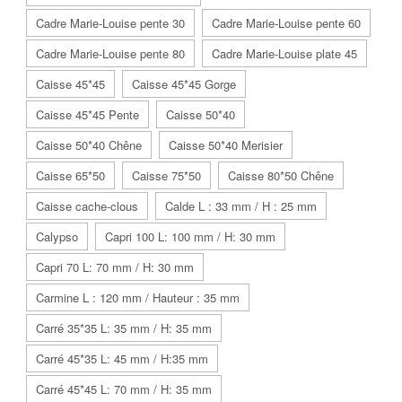
Cadre Marie-Louise pente 30
Cadre Marie-Louise pente 60
Cadre Marie-Louise pente 80
Cadre Marie-Louise plate 45
Caisse 45*45
Caisse 45*45 Gorge
Caisse 45*45 Pente
Caisse 50*40
Caisse 50*40 Chêne
Caisse 50*40 Merisier
Caisse 65*50
Caisse 75*50
Caisse 80*50 Chêne
Caisse cache-clous
Calde L : 33 mm / H : 25 mm
Calypso
Capri 100 L: 100 mm / H: 30 mm
Capri 70 L: 70 mm / H: 30 mm
Carmine L : 120 mm / Hauteur : 35 mm
Carré 35*35 L: 35 mm / H: 35 mm
Carré 45*35 L: 45 mm / H:35 mm
Carré 45*45 L: 70 mm / H: 35 mm