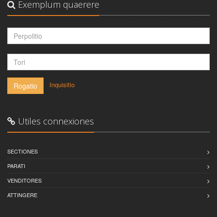
Exemplum quaerere
-
Inquisitio
Rogatio
Utiles connexiones
SECTIONES
PARATI
VENDITORES
ATTINGERE