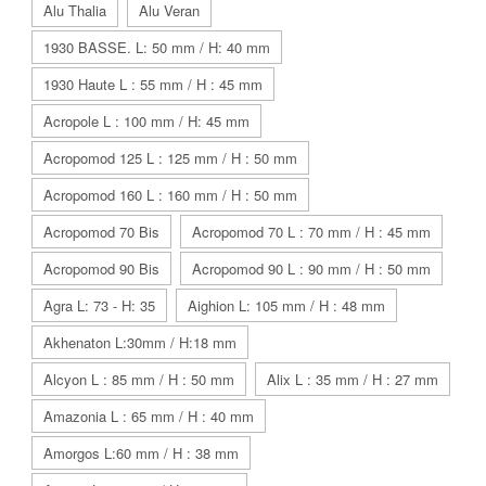
Alu Thalia
Alu Veran
1930 BASSE. L: 50 mm / H: 40 mm
1930 Haute L : 55 mm / H : 45 mm
Acropole L : 100 mm / H: 45 mm
Acropomod 125 L : 125 mm / H : 50 mm
Acropomod 160 L : 160 mm / H : 50 mm
Acropomod 70 Bis
Acropomod 70 L : 70 mm / H : 45 mm
Acropomod 90 Bis
Acropomod 90 L : 90 mm / H : 50 mm
Agra L: 73 - H: 35
Aighion L: 105 mm / H : 48 mm
Akhenaton L:30mm / H:18 mm
Alcyon L : 85 mm / H : 50 mm
Alix L : 35 mm / H : 27 mm
Amazonia L : 65 mm / H : 40 mm
Amorgos L:60 mm / H : 38 mm