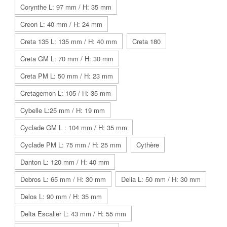
Corynthe L: 97 mm / H: 35 mm
Creon L: 40 mm / H: 24 mm
Creta 135 L: 135 mm / H: 40 mm
Creta 180
Creta GM L: 70 mm / H: 30 mm
Creta PM L: 50 mm / H: 23 mm
Cretagemon L: 105 / H: 35 mm
Cybelle L:25 mm / H: 19 mm
Cyclade GM L : 104 mm / H: 35 mm
Cyclade PM L: 75 mm / H: 25 mm
Cythère
Danton L: 120 mm / H: 40 mm
Debros L: 65 mm / H: 30 mm
Delia L: 50 mm / H: 30 mm
Delos L: 90 mm / H: 35 mm
Delta Escalier L: 43 mm / H: 55 mm