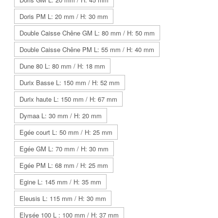
Doris PM L: 20 mm / H: 30 mm
Double Caisse Chêne GM L: 80 mm / H: 50 mm
Double Caisse Chêne PM L: 55 mm / H: 40 mm
Dune 80 L: 80 mm / H: 18 mm
Durix Basse L: 150 mm / H: 52 mm
Durix haute L: 150 mm / H: 67 mm
Dymaa L: 30 mm / H: 20 mm
Egée court L: 50 mm / H: 25 mm
Egée GM L: 70 mm / H: 30 mm
Egée PM L: 68 mm / H: 25 mm
Egine L: 145 mm / H: 35 mm
Eleusis L: 115 mm / H: 30 mm
Elysée 100 L : 100 mm / H: 37 mm