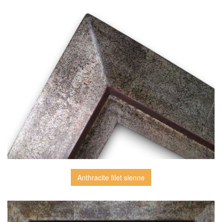
Anthracite filet sienne