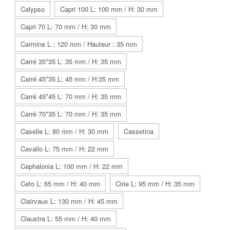
Calypso
Capri 100 L: 100 mm / H: 30 mm
Capri 70 L: 70 mm / H: 30 mm
Carmine L : 120 mm / Hauteur : 35 mm
Carré 35*35 L: 35 mm / H: 35 mm
Carré 45*35 L: 45 mm / H:35 mm
Carré 45*45 L: 70 mm / H: 35 mm
Carré 70*35 L: 70 mm / H: 35 mm
Caselle L: 80 mm / H: 30 mm
Cassetina
Cavallo L: 75 mm / H: 22 mm
Cephalonia L: 100 mm / H: 22 mm
Ceto L: 65 mm / H: 40 mm
Cirie L: 95 mm / H: 35 mm
Clairvaux L: 130 mm / H: 45 mm
Claustra L: 55 mm / H: 40 mm