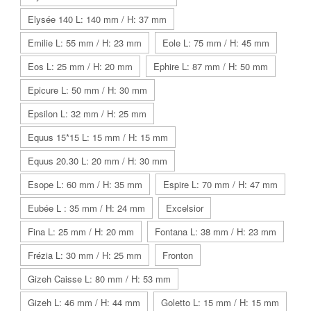
Elysée 140 L: 140 mm / H: 37 mm
Emilie L: 55 mm / H: 23 mm
Eole L: 75 mm / H: 45 mm
Eos L: 25 mm / H: 20 mm
Ephire L: 87 mm / H: 50 mm
Epicure L: 50 mm / H: 30 mm
Epsilon L: 32 mm / H: 25 mm
Equus 15*15 L: 15 mm / H: 15 mm
Equus 20.30 L: 20 mm / H: 30 mm
Esope L: 60 mm / H: 35 mm
Espire L: 70 mm / H: 47 mm
Eubée L : 35 mm / H: 24 mm
Excelsior
Fina L: 25 mm / H: 20 mm
Fontana L: 38 mm / H: 23 mm
Frézia L: 30 mm / H: 25 mm
Fronton
Gizeh Caisse L: 80 mm / H: 53 mm
Gizeh L: 46 mm / H: 44 mm
Goletto L: 15 mm / H: 15 mm