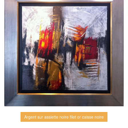
Argent sur assiette noire filet or caisse noire