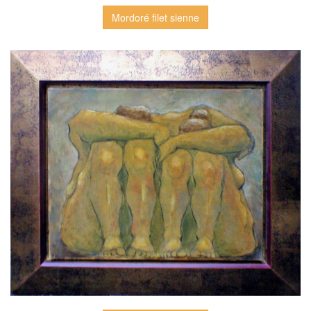
Mordoré filet sienne