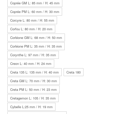
Coprée GM L: 85 mm / H: 45 mm
Coprée PM L: 60 mm / H: 30 mm
Corcyre L: 80 mm / H: 55 mm
Corfou L: 80 mm / H: 20 mm
Corléone GM L: 68 mm / H: 50 mm
Corléone PM L: 35 mm / H: 35 mm
Corynthe L: 97 mm / H: 35 mm
Creon L: 40 mm / H: 24 mm
Creta 135 L: 135 mm / H: 40 mm
Creta 180
Creta GM L: 70 mm / H: 30 mm
Creta PM L: 50 mm / H: 23 mm
Cretagemon L: 105 / H: 35 mm
Cybelle L:25 mm / H: 19 mm