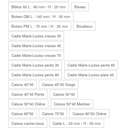
Biblos 60 L : 60 mm / H : 20 mm
Biseau
Botero GM L : 140 mm / H : 50 mm
Botero PM L : 75 mm / H : 35 mm
Boudreco
Cadre Marie-Louise creuse 30
Cadre Marie-Louise creuse 45
Cadre Marie-Louise creuse 70
Cadre Marie-Louise pente 30
Cadre Marie-Louise pente 60
Cadre Marie-Louise pente 80
Cadre Marie-Louise plate 45
Caisse 45*45
Caisse 45*45 Gorge
Caisse 45*45 Pente
Caisse 50*40
Caisse 50*40 Chêne
Caisse 50*40 Merisier
Caisse 65*50
Caisse 75*50
Caisse 80*50 Chêne
Caisse cache-clous
Calde L : 33 mm / H : 25 mm