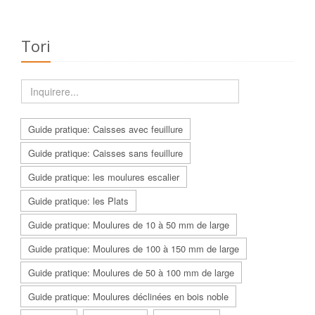
Tori
Guide pratique: Caisses avec feuillure
Guide pratique: Caisses sans feuillure
Guide pratique: les moulures escalier
Guide pratique: les Plats
Guide pratique: Moulures de 10 à 50 mm de large
Guide pratique: Moulures de 100 à 150 mm de large
Guide pratique: Moulures de 50 à 100 mm de large
Guide pratique: Moulures déclinées en bois noble