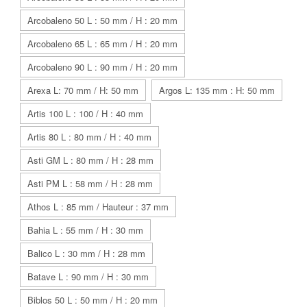
Arcobaleno 50 L : 50 mm / H : 20 mm
Arcobaleno 65 L : 65 mm / H : 20 mm
Arcobaleno 90 L : 90 mm / H : 20 mm
Arexa L: 70 mm / H: 50 mm
Argos L: 135 mm : H: 50 mm
Artis 100 L : 100 / H : 40 mm
Artis 80 L : 80 mm / H : 40 mm
Asti GM L : 80 mm / H : 28 mm
Asti PM L : 58 mm / H : 28 mm
Athos L : 85 mm / Hauteur : 37 mm
Bahia L : 55 mm / H : 30 mm
Balico L : 30 mm / H : 28 mm
Batave L : 90 mm / H : 30 mm
Biblos 50 L : 50 mm / H : 20 mm