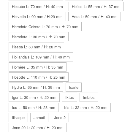
Hecube L: 70 mm / H: 40 mm
Helios L: 55 mm / H: 37 mm
Helvetia L: 90 mm / H:29 mm
Hera L: 50 mm / H: 40 mm
Herodote Caisse L: 70 mm / H: 70 mm
Herodote L: 30 mm / H: 70 mm
Hestia L: 50 mm / H: 28 mm
Hollandais L: 109 mm / H: 49 mm
Homère L: 35 mm / H: 35 mm
Hosotte L: 110 mm / H: 25 mm
Hydra L: 65 mm / H: 39 mm
Icarie
Igor L: 30 mm / H: 20 mm
Iktus
Imbros
Ios L: 50 mm / H: 23 mm
Iris L: 32 mm / H: 20 mm
Ithaque
Jamaïl
Jonc 2
Jonc 20 L: 20 mm / H: 20 mm