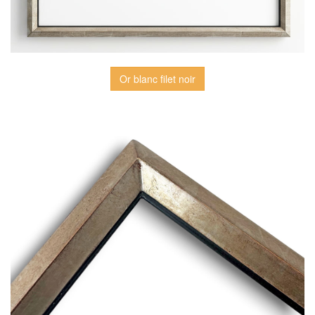
Or blanc filet noir