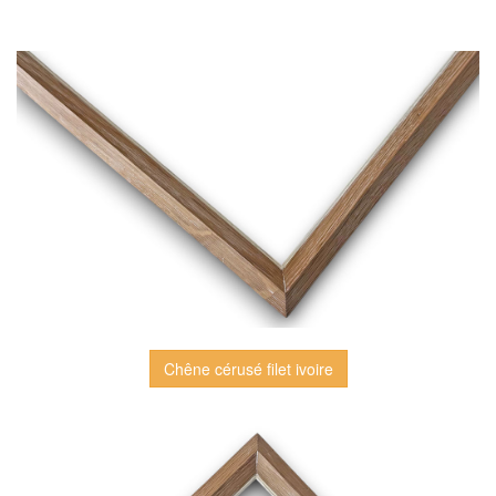
Chêne cérusé filet ivoire