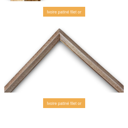
Ivoire patiné filet or
Ivoire patiné filet or