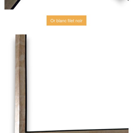
Or blanc filet noir