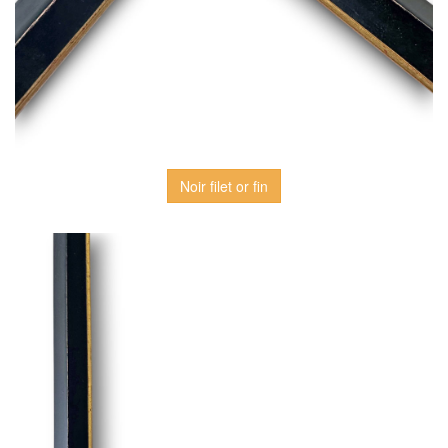
Noir filet or fin