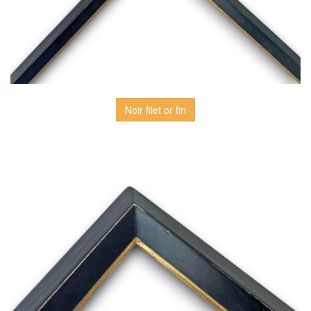
Noir filet or fin