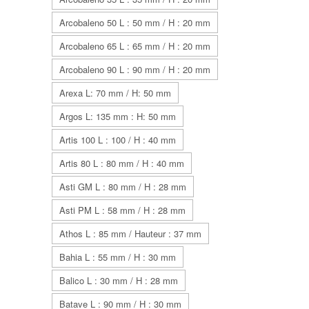
Arcobaleno 50 L : 50 mm / H : 20 mm
Arcobaleno 65 L : 65 mm / H : 20 mm
Arcobaleno 90 L : 90 mm / H : 20 mm
Arexa L: 70 mm / H: 50 mm
Argos L: 135 mm : H: 50 mm
Artis 100 L : 100 / H : 40 mm
Artis 80 L : 80 mm / H : 40 mm
Asti GM L : 80 mm / H : 28 mm
Asti PM L : 58 mm / H : 28 mm
Athos L : 85 mm / Hauteur : 37 mm
Bahia L : 55 mm / H : 30 mm
Balico L : 30 mm / H : 28 mm
Batave L : 90 mm / H : 30 mm