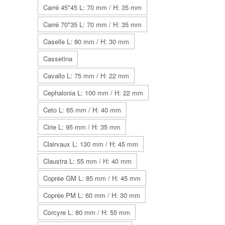
Carré 45*45 L: 70 mm / H: 35 mm
Carré 70*35 L: 70 mm / H: 35 mm
Caselle L: 80 mm / H: 30 mm
Cassetina
Cavallo L: 75 mm / H: 22 mm
Cephalonia L: 100 mm / H: 22 mm
Ceto L: 65 mm / H: 40 mm
Cirie L: 95 mm / H: 35 mm
Clairvaux L: 130 mm / H: 45 mm
Claustra L: 55 mm / H: 40 mm
Coprée GM L: 85 mm / H: 45 mm
Coprée PM L: 60 mm / H: 30 mm
Corcyre L: 80 mm / H: 55 mm