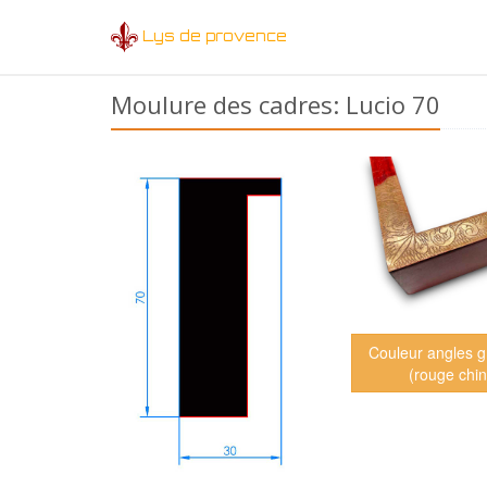
Lys de provence
Moulure des cadres: Lucio 70
Couleur angles g
(rouge chi