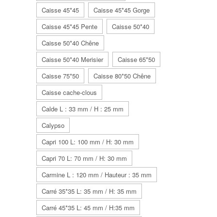
Caisse 45*45
Caisse 45*45 Gorge
Caisse 45*45 Pente
Caisse 50*40
Caisse 50*40 Chêne
Caisse 50*40 Merisier
Caisse 65*50
Caisse 75*50
Caisse 80*50 Chêne
Caisse cache-clous
Calde L : 33 mm / H : 25 mm
Calypso
Capri 100 L: 100 mm / H: 30 mm
Capri 70 L: 70 mm / H: 30 mm
Carmine L : 120 mm / Hauteur : 35 mm
Carré 35*35 L: 35 mm / H: 35 mm
Carré 45*35 L: 45 mm / H:35 mm