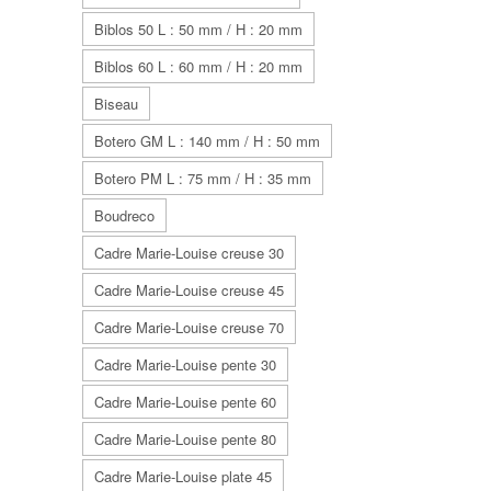
Biblos 50 L : 50 mm / H : 20 mm
Biblos 60 L : 60 mm / H : 20 mm
Biseau
Botero GM L : 140 mm / H : 50 mm
Botero PM L : 75 mm / H : 35 mm
Boudreco
Cadre Marie-Louise creuse 30
Cadre Marie-Louise creuse 45
Cadre Marie-Louise creuse 70
Cadre Marie-Louise pente 30
Cadre Marie-Louise pente 60
Cadre Marie-Louise pente 80
Cadre Marie-Louise plate 45