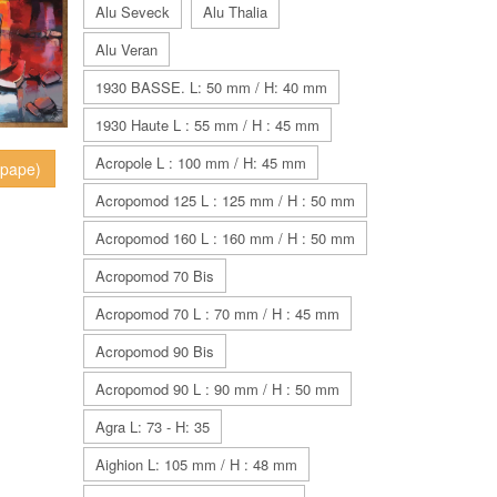
Alu Seveck
Alu Thalia
Alu Veran
1930 BASSE. L: 50 mm / H: 40 mm
1930 Haute L : 55 mm / H : 45 mm
Acropole L : 100 mm / H: 45 mm
epape)
Acropomod 125 L : 125 mm / H : 50 mm
Acropomod 160 L : 160 mm / H : 50 mm
Acropomod 70 Bis
Acropomod 70 L : 70 mm / H : 45 mm
Acropomod 90 Bis
Acropomod 90 L : 90 mm / H : 50 mm
Agra L: 73 - H: 35
Aighion L: 105 mm / H : 48 mm