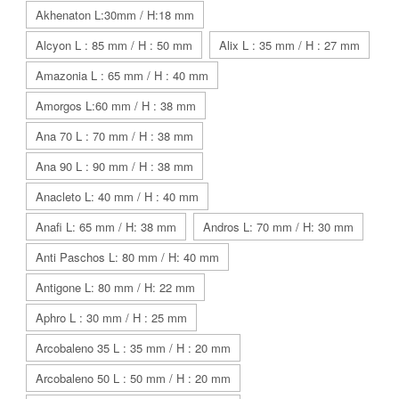
Akhenaton L:30mm / H:18 mm
Alcyon L : 85 mm / H : 50 mm
Alix L : 35 mm / H : 27 mm
Amazonia L : 65 mm / H : 40 mm
Amorgos L:60 mm / H : 38 mm
Ana 70 L : 70 mm / H : 38 mm
Ana 90 L : 90 mm / H : 38 mm
Anacleto L: 40 mm / H : 40 mm
Anafi L: 65 mm / H: 38 mm
Andros L: 70 mm / H: 30 mm
Anti Paschos L: 80 mm / H: 40 mm
Antigone L: 80 mm / H: 22 mm
Aphro L : 30 mm / H : 25 mm
Arcobaleno 35 L : 35 mm / H : 20 mm
Arcobaleno 50 L : 50 mm / H : 20 mm