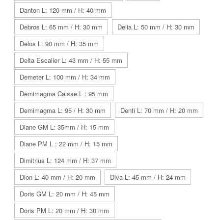
Danton L: 120 mm / H: 40 mm
Debros L: 65 mm / H: 30 mm
Delia L: 50 mm / H: 30 mm
Delos L: 90 mm / H: 35 mm
Delta Escalier L: 43 mm / H: 55 mm
Demeter L: 100 mm / H: 34 mm
Demimagma Caisse L : 95 mm
Demimagma L: 95 / H: 30 mm
Denti L: 70 mm / H: 20 mm
Diane GM L: 35mm / H: 15 mm
Diane PM L : 22 mm / H: 15 mm
Dimitrius L: 124 mm / H: 37 mm
Dion L: 40 mm / H: 20 mm
Diva L: 45 mm / H: 24 mm
Doris GM L: 20 mm / H: 45 mm
Doris PM L: 20 mm / H: 30 mm