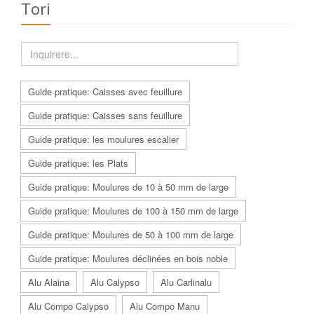
Tori
Guide pratique: Caisses avec feuillure
Guide pratique: Caisses sans feuillure
Guide pratique: les moulures escalier
Guide pratique: les Plats
Guide pratique: Moulures de 10 à 50 mm de large
Guide pratique: Moulures de 100 à 150 mm de large
Guide pratique: Moulures de 50 à 100 mm de large
Guide pratique: Moulures déclinées en bois noble
Alu Alaina
Alu Calypso
Alu Carlinalu
Alu Compo Calypso
Alu Compo Manu