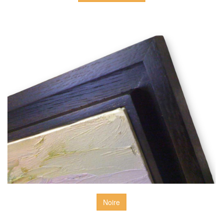
Noire