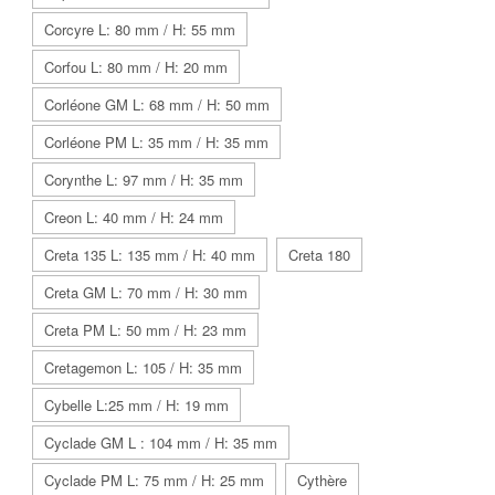
Corcyre L: 80 mm / H: 55 mm
Corfou L: 80 mm / H: 20 mm
Corléone GM L: 68 mm / H: 50 mm
Corléone PM L: 35 mm / H: 35 mm
Corynthe L: 97 mm / H: 35 mm
Creon L: 40 mm / H: 24 mm
Creta 135 L: 135 mm / H: 40 mm
Creta 180
Creta GM L: 70 mm / H: 30 mm
Creta PM L: 50 mm / H: 23 mm
Cretagemon L: 105 / H: 35 mm
Cybelle L:25 mm / H: 19 mm
Cyclade GM L : 104 mm / H: 35 mm
Cyclade PM L: 75 mm / H: 25 mm
Cythère