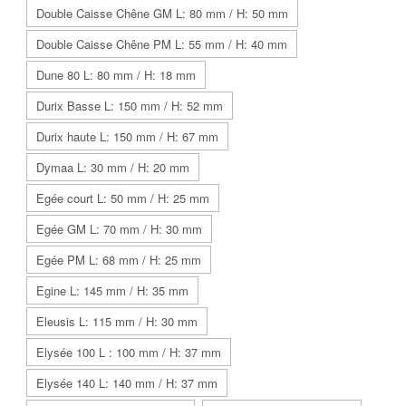
Double Caisse Chêne GM L: 80 mm / H: 50 mm
Double Caisse Chêne PM L: 55 mm / H: 40 mm
Dune 80 L: 80 mm / H: 18 mm
Durix Basse L: 150 mm / H: 52 mm
Durix haute L: 150 mm / H: 67 mm
Dymaa L: 30 mm / H: 20 mm
Egée court L: 50 mm / H: 25 mm
Egée GM L: 70 mm / H: 30 mm
Egée PM L: 68 mm / H: 25 mm
Egine L: 145 mm / H: 35 mm
Eleusis L: 115 mm / H: 30 mm
Elysée 100 L : 100 mm / H: 37 mm
Elysée 140 L: 140 mm / H: 37 mm