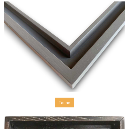
Taupe