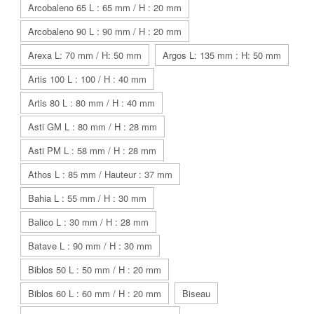
Arcobaleno 65 L : 65 mm / H : 20 mm
Arcobaleno 90 L : 90 mm / H : 20 mm
Arexa L: 70 mm / H: 50 mm
Argos L: 135 mm : H: 50 mm
Artis 100 L : 100 / H : 40 mm
Artis 80 L : 80 mm / H : 40 mm
Asti GM L : 80 mm / H : 28 mm
Asti PM L : 58 mm / H : 28 mm
Athos L : 85 mm / Hauteur : 37 mm
Bahia L : 55 mm / H : 30 mm
Balico L : 30 mm / H : 28 mm
Batave L : 90 mm / H : 30 mm
Biblos 50 L : 50 mm / H : 20 mm
Biblos 60 L : 60 mm / H : 20 mm
Biseau