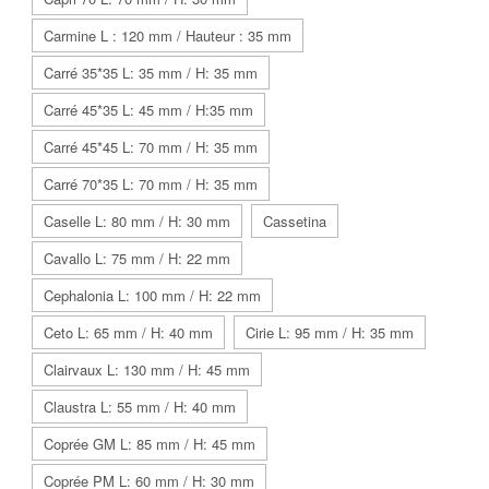
Carmine L : 120 mm / Hauteur : 35 mm
Carré 35*35 L: 35 mm / H: 35 mm
Carré 45*35 L: 45 mm / H:35 mm
Carré 45*45 L: 70 mm / H: 35 mm
Carré 70*35 L: 70 mm / H: 35 mm
Caselle L: 80 mm / H: 30 mm
Cassetina
Cavallo L: 75 mm / H: 22 mm
Cephalonia L: 100 mm / H: 22 mm
Ceto L: 65 mm / H: 40 mm
Cirie L: 95 mm / H: 35 mm
Clairvaux L: 130 mm / H: 45 mm
Claustra L: 55 mm / H: 40 mm
Coprée GM L: 85 mm / H: 45 mm
Coprée PM L: 60 mm / H: 30 mm