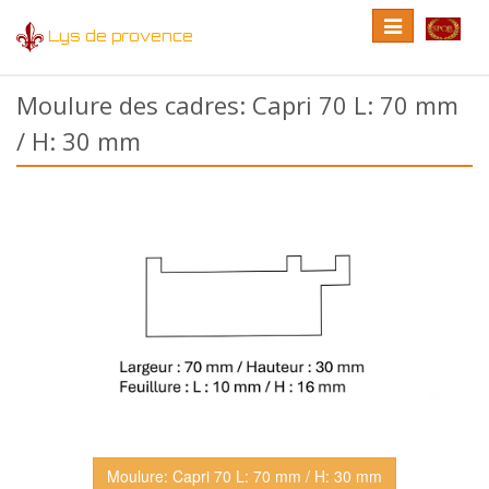
Toggle
Toggle
Lys de provence
navigation
language
Moulure des cadres: Capri 70 L: 70 mm
/ H: 30 mm
Moulure: Capri 70 L: 70 mm / H: 30 mm