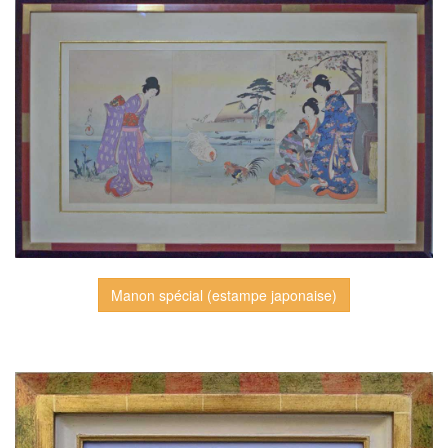
Manon spécial (estampe japonaise)