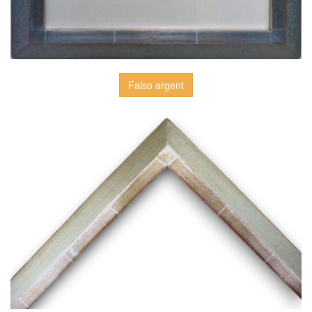
Falso argent