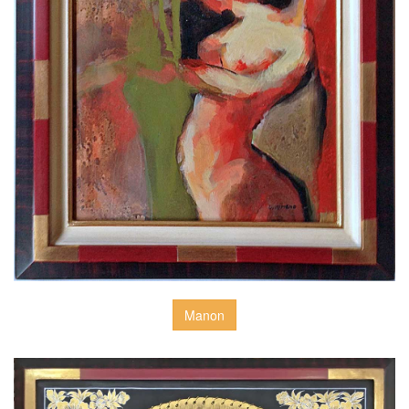
Manon