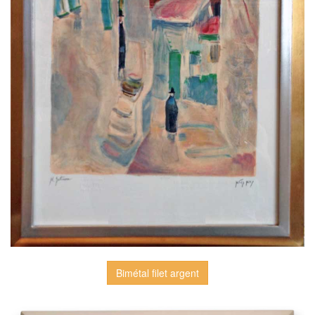
Bimétal filet argent