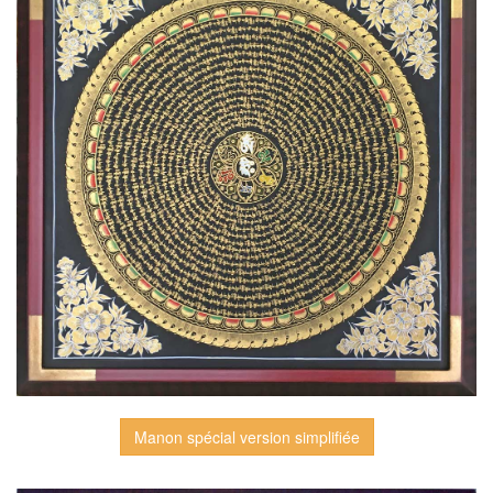
Manon spécial version simplifiée