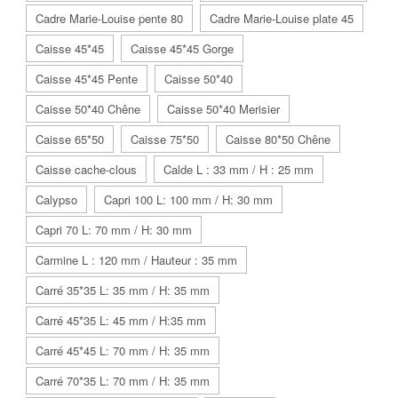
Cadre Marie-Louise pente 80
Cadre Marie-Louise plate 45
Caisse 45*45
Caisse 45*45 Gorge
Caisse 45*45 Pente
Caisse 50*40
Caisse 50*40 Chêne
Caisse 50*40 Merisier
Caisse 65*50
Caisse 75*50
Caisse 80*50 Chêne
Caisse cache-clous
Calde L : 33 mm / H : 25 mm
Calypso
Capri 100 L: 100 mm / H: 30 mm
Capri 70 L: 70 mm / H: 30 mm
Carmine L : 120 mm / Hauteur : 35 mm
Carré 35*35 L: 35 mm / H: 35 mm
Carré 45*35 L: 45 mm / H:35 mm
Carré 45*45 L: 70 mm / H: 35 mm
Carré 70*35 L: 70 mm / H: 35 mm