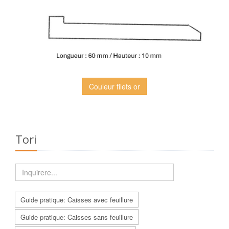
Couleur filets or
Tori
Guide pratique: Caisses avec feuillure
Guide pratique: Caisses sans feuillure