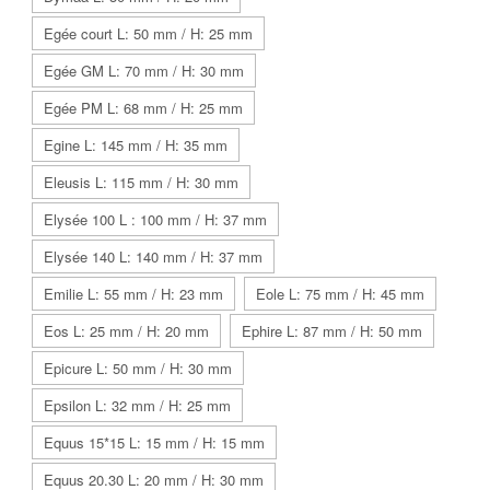
Egée court L: 50 mm / H: 25 mm
Egée GM L: 70 mm / H: 30 mm
Egée PM L: 68 mm / H: 25 mm
Egine L: 145 mm / H: 35 mm
Eleusis L: 115 mm / H: 30 mm
Elysée 100 L : 100 mm / H: 37 mm
Elysée 140 L: 140 mm / H: 37 mm
Emilie L: 55 mm / H: 23 mm
Eole L: 75 mm / H: 45 mm
Eos L: 25 mm / H: 20 mm
Ephire L: 87 mm / H: 50 mm
Epicure L: 50 mm / H: 30 mm
Epsilon L: 32 mm / H: 25 mm
Equus 15*15 L: 15 mm / H: 15 mm
Equus 20.30 L: 20 mm / H: 30 mm