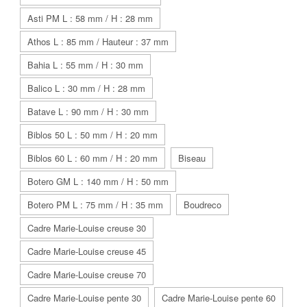
Asti PM L : 58 mm / H : 28 mm
Athos L : 85 mm / Hauteur : 37 mm
Bahia L : 55 mm / H : 30 mm
Balico L : 30 mm / H : 28 mm
Batave L : 90 mm / H : 30 mm
Biblos 50 L : 50 mm / H : 20 mm
Biblos 60 L : 60 mm / H : 20 mm
Biseau
Botero GM L : 140 mm / H : 50 mm
Botero PM L : 75 mm / H : 35 mm
Boudreco
Cadre Marie-Louise creuse 30
Cadre Marie-Louise creuse 45
Cadre Marie-Louise creuse 70
Cadre Marie-Louise pente 30
Cadre Marie-Louise pente 60