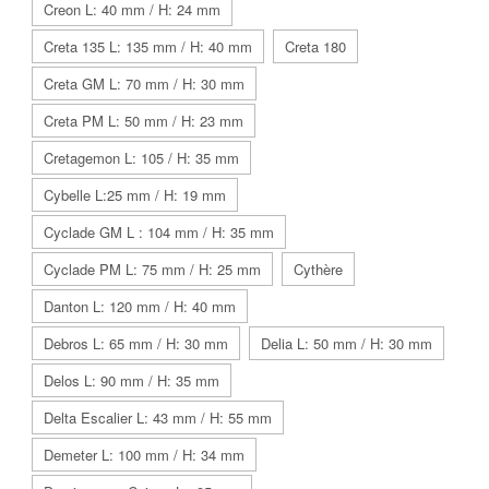
Creon L: 40 mm / H: 24 mm
Creta 135 L: 135 mm / H: 40 mm
Creta 180
Creta GM L: 70 mm / H: 30 mm
Creta PM L: 50 mm / H: 23 mm
Cretagemon L: 105 / H: 35 mm
Cybelle L:25 mm / H: 19 mm
Cyclade GM L : 104 mm / H: 35 mm
Cyclade PM L: 75 mm / H: 25 mm
Cythère
Danton L: 120 mm / H: 40 mm
Debros L: 65 mm / H: 30 mm
Delia L: 50 mm / H: 30 mm
Delos L: 90 mm / H: 35 mm
Delta Escalier L: 43 mm / H: 55 mm
Demeter L: 100 mm / H: 34 mm