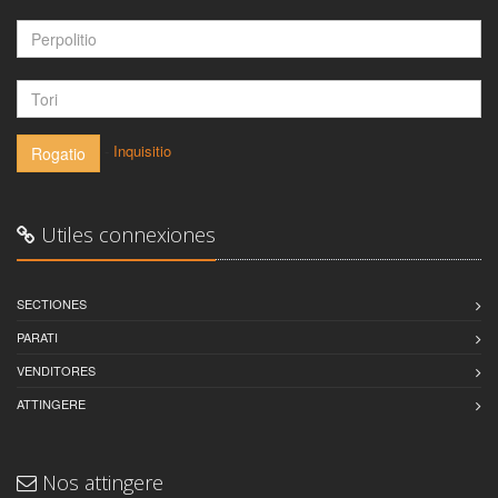
-
Inquisitio
Rogatio
Utiles connexiones
SECTIONES
PARATI
VENDITORES
ATTINGERE
Nos attingere