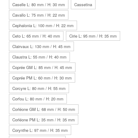
Caselle L: 80 mm / H: 30 mm
Cassetina
Cavallo L: 75 mm / H: 22 mm
Cephalonia L: 100 mm / H: 22 mm
Ceto L: 65 mm / H: 40 mm
Cirie L: 95 mm / H: 35 mm
Clairvaux L: 130 mm / H: 45 mm
Claustra L: 55 mm / H: 40 mm
Coprée GM L: 85 mm / H: 45 mm
Coprée PM L: 60 mm / H: 30 mm
Corcyre L: 80 mm / H: 55 mm
Corfou L: 80 mm / H: 20 mm
Corléone GM L: 68 mm / H: 50 mm
Corléone PM L: 35 mm / H: 35 mm
Corynthe L: 97 mm / H: 35 mm