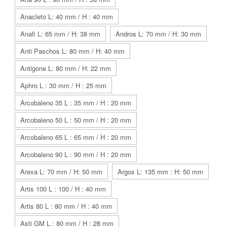
Anacleto L: 40 mm / H : 40 mm
Anafi L: 65 mm / H: 38 mm
Andros L: 70 mm / H: 30 mm
Anti Paschos L: 80 mm / H: 40 mm
Antigone L: 80 mm / H: 22 mm
Aphro L : 30 mm / H : 25 mm
Arcobaleno 35 L : 35 mm / H : 20 mm
Arcobaleno 50 L : 50 mm / H : 20 mm
Arcobaleno 65 L : 65 mm / H : 20 mm
Arcobaleno 90 L : 90 mm / H : 20 mm
Arexa L: 70 mm / H: 50 mm
Argos L: 135 mm : H: 50 mm
Artis 100 L : 100 / H : 40 mm
Artis 80 L : 80 mm / H : 40 mm
Asti GM L : 80 mm / H : 28 mm