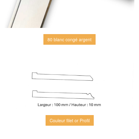
80 blanc congé argent
Couleur filet or Profil