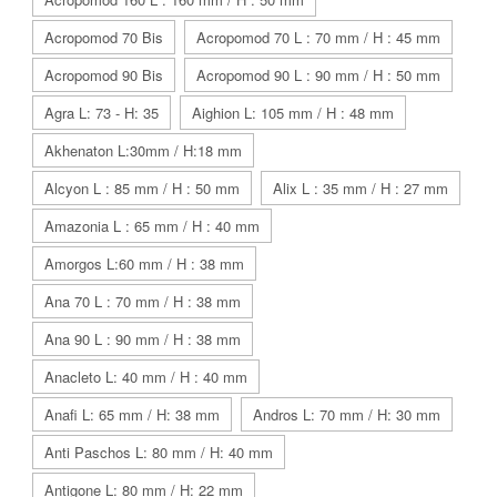
Acropomod 70 Bis
Acropomod 70 L : 70 mm / H : 45 mm
Acropomod 90 Bis
Acropomod 90 L : 90 mm / H : 50 mm
Agra L: 73 - H: 35
Aighion L: 105 mm / H : 48 mm
Akhenaton L:30mm / H:18 mm
Alcyon L : 85 mm / H : 50 mm
Alix L : 35 mm / H : 27 mm
Amazonia L : 65 mm / H : 40 mm
Amorgos L:60 mm / H : 38 mm
Ana 70 L : 70 mm / H : 38 mm
Ana 90 L : 90 mm / H : 38 mm
Anacleto L: 40 mm / H : 40 mm
Anafi L: 65 mm / H: 38 mm
Andros L: 70 mm / H: 30 mm
Anti Paschos L: 80 mm / H: 40 mm
Antigone L: 80 mm / H: 22 mm