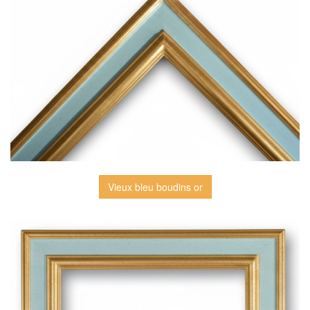
Vieux bleu boudins or