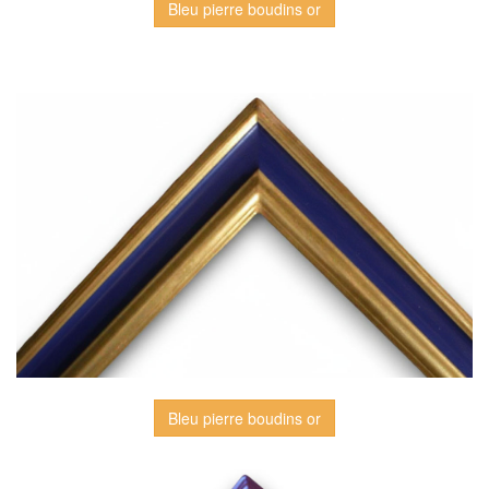
Bleu pierre boudins or
Bleu pierre boudins or