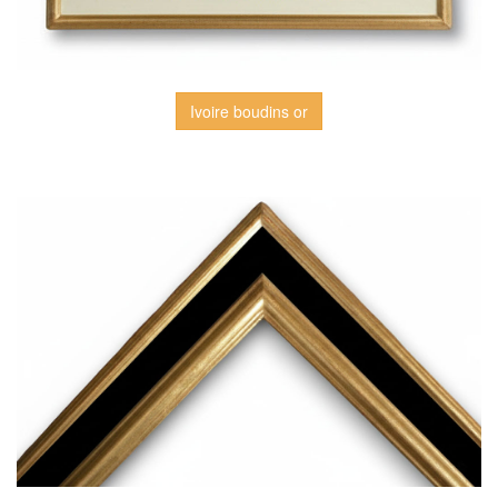
Ivoire boudins or