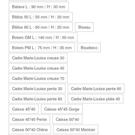
Batave L : 90 mm / H : 30 mm
Biblos 50 L : 50 mm / H : 20 mm
Biblos 60 L : 60 mm / H : 20 mm
Biseau
Botero GM L : 140 mm / H : 50 mm
Botero PM L : 75 mm / H : 35 mm
Boudreco
Cadre Marie-Louise creuse 30
Cadre Marie-Louise creuse 45
Cadre Marie-Louise creuse 70
Cadre Marie-Louise pente 30
Cadre Marie-Louise pente 60
Cadre Marie-Louise pente 80
Cadre Marie-Louise plate 45
Caisse 45*45
Caisse 45*45 Gorge
Caisse 45*45 Pente
Caisse 50*40
Caisse 50*40 Chêne
Caisse 50*40 Merisier