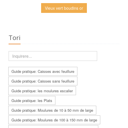
Vieux vert boudins or
Tori
Guide pratique: Caisses avec feuillure
Guide pratique: Caisses sans feuillure
Guide pratique: les moulures escalier
Guide pratique: les Plats
Guide pratique: Moulures de 10 à 50 mm de large
Guide pratique: Moulures de 100 à 150 mm de large