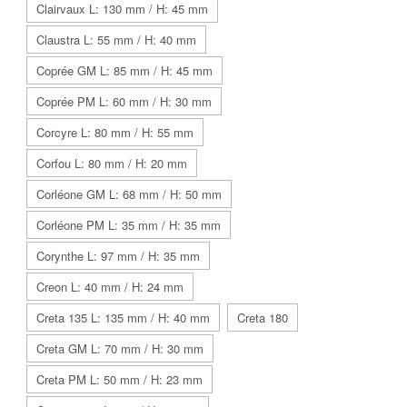
Clairvaux L: 130 mm / H: 45 mm
Claustra L: 55 mm / H: 40 mm
Coprée GM L: 85 mm / H: 45 mm
Coprée PM L: 60 mm / H: 30 mm
Corcyre L: 80 mm / H: 55 mm
Corfou L: 80 mm / H: 20 mm
Corléone GM L: 68 mm / H: 50 mm
Corléone PM L: 35 mm / H: 35 mm
Corynthe L: 97 mm / H: 35 mm
Creon L: 40 mm / H: 24 mm
Creta 135 L: 135 mm / H: 40 mm
Creta 180
Creta GM L: 70 mm / H: 30 mm
Creta PM L: 50 mm / H: 23 mm