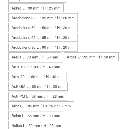
Aphro L : 30 mm / H : 25 mm
Arcobaleno 35 L : 35 mm / H : 20 mm
Arcobaleno 50 L : 50 mm / H : 20 mm
Arcobaleno 65 L : 65 mm / H : 20 mm
Arcobaleno 90 L : 90 mm / H : 20 mm
Arexa L: 70 mm / H: 50 mm
Argos L: 135 mm : H: 50 mm
Artis 100 L : 100 / H : 40 mm
Artis 80 L : 80 mm / H : 40 mm
Asti GM L : 80 mm / H : 28 mm
Asti PM L : 58 mm / H : 28 mm
Athos L : 85 mm / Hauteur : 37 mm
Bahia L : 55 mm / H : 30 mm
Balico L : 30 mm / H : 28 mm