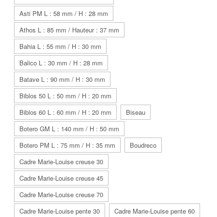
Asti PM L : 58 mm / H : 28 mm
Athos L : 85 mm / Hauteur : 37 mm
Bahia L : 55 mm / H : 30 mm
Balico L : 30 mm / H : 28 mm
Batave L : 90 mm / H : 30 mm
Biblos 50 L : 50 mm / H : 20 mm
Biblos 60 L : 60 mm / H : 20 mm
Biseau
Botero GM L : 140 mm / H : 50 mm
Botero PM L : 75 mm / H : 35 mm
Boudreco
Cadre Marie-Louise creuse 30
Cadre Marie-Louise creuse 45
Cadre Marie-Louise creuse 70
Cadre Marie-Louise pente 30
Cadre Marie-Louise pente 60