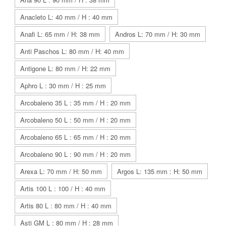
Anacleto L: 40 mm / H : 40 mm
Anafi L: 65 mm / H: 38 mm
Andros L: 70 mm / H: 30 mm
Anti Paschos L: 80 mm / H: 40 mm
Antigone L: 80 mm / H: 22 mm
Aphro L : 30 mm / H : 25 mm
Arcobaleno 35 L : 35 mm / H : 20 mm
Arcobaleno 50 L : 50 mm / H : 20 mm
Arcobaleno 65 L : 65 mm / H : 20 mm
Arcobaleno 90 L : 90 mm / H : 20 mm
Arexa L: 70 mm / H: 50 mm
Argos L: 135 mm : H: 50 mm
Artis 100 L : 100 / H : 40 mm
Artis 80 L : 80 mm / H : 40 mm
Asti GM L : 80 mm / H : 28 mm