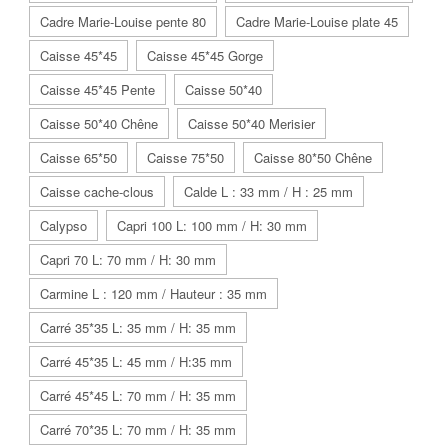
Cadre Marie-Louise pente 80
Cadre Marie-Louise plate 45
Caisse 45*45
Caisse 45*45 Gorge
Caisse 45*45 Pente
Caisse 50*40
Caisse 50*40 Chêne
Caisse 50*40 Merisier
Caisse 65*50
Caisse 75*50
Caisse 80*50 Chêne
Caisse cache-clous
Calde L : 33 mm / H : 25 mm
Calypso
Capri 100 L: 100 mm / H: 30 mm
Capri 70 L: 70 mm / H: 30 mm
Carmine L : 120 mm / Hauteur : 35 mm
Carré 35*35 L: 35 mm / H: 35 mm
Carré 45*35 L: 45 mm / H:35 mm
Carré 45*45 L: 70 mm / H: 35 mm
Carré 70*35 L: 70 mm / H: 35 mm