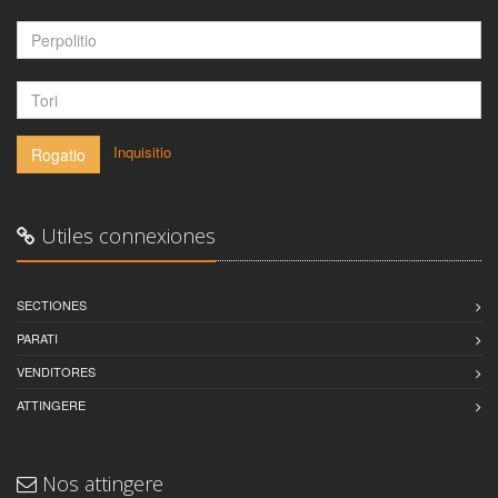
-
Inquisitio
Rogatio
Utiles connexiones
SECTIONES
PARATI
VENDITORES
ATTINGERE
Nos attingere