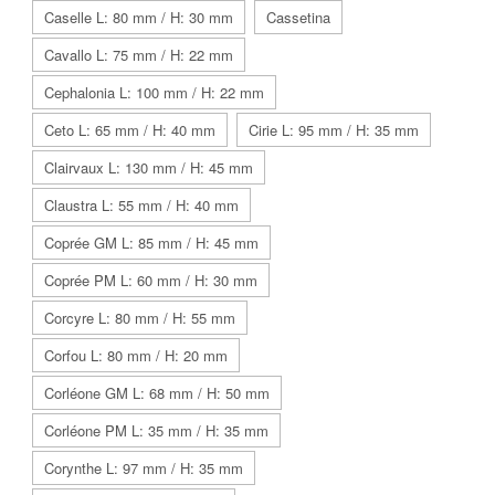
Caselle L: 80 mm / H: 30 mm
Cassetina
Cavallo L: 75 mm / H: 22 mm
Cephalonia L: 100 mm / H: 22 mm
Ceto L: 65 mm / H: 40 mm
Cirie L: 95 mm / H: 35 mm
Clairvaux L: 130 mm / H: 45 mm
Claustra L: 55 mm / H: 40 mm
Coprée GM L: 85 mm / H: 45 mm
Coprée PM L: 60 mm / H: 30 mm
Corcyre L: 80 mm / H: 55 mm
Corfou L: 80 mm / H: 20 mm
Corléone GM L: 68 mm / H: 50 mm
Corléone PM L: 35 mm / H: 35 mm
Corynthe L: 97 mm / H: 35 mm