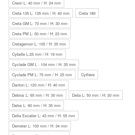
Creon L: 40 mm / H: 24 mm
Creta 135 L: 135 mm / H: 40 mm
Creta 180
Creta GM L: 70 mm / H: 30 mm
Creta PM L: 50 mm / H: 23 mm
Cretagemon L: 105 / H: 35 mm
Cybelle L:25 mm / H: 19 mm
Cyclade GM L : 104 mm / H: 35 mm
Cyclade PM L: 75 mm / H: 25 mm
Cythère
Danton L: 120 mm / H: 40 mm
Debros L: 65 mm / H: 30 mm
Delia L: 50 mm / H: 30 mm
Delos L: 90 mm / H: 35 mm
Delta Escalier L: 43 mm / H: 55 mm
Demeter L: 100 mm / H: 34 mm