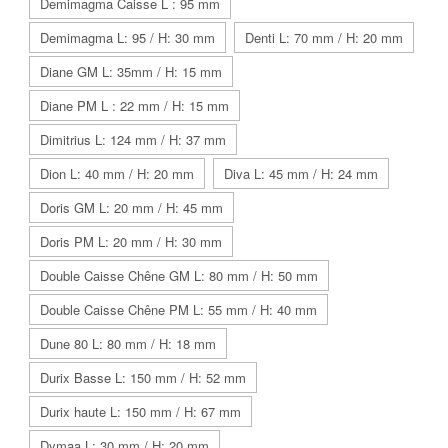
Demimagma Caisse L : 95 mm
Demimagma L: 95 / H: 30 mm
Denti L: 70 mm / H: 20 mm
Diane GM L: 35mm / H: 15 mm
Diane PM L : 22 mm / H: 15 mm
Dimitrius L: 124 mm / H: 37 mm
Dion L: 40 mm / H: 20 mm
Diva L: 45 mm / H: 24 mm
Doris GM L: 20 mm / H: 45 mm
Doris PM L: 20 mm / H: 30 mm
Double Caisse Chêne GM L: 80 mm / H: 50 mm
Double Caisse Chêne PM L: 55 mm / H: 40 mm
Dune 80 L: 80 mm / H: 18 mm
Durix Basse L: 150 mm / H: 52 mm
Durix haute L: 150 mm / H: 67 mm
Dymaa L: 30 mm / H: 20 mm