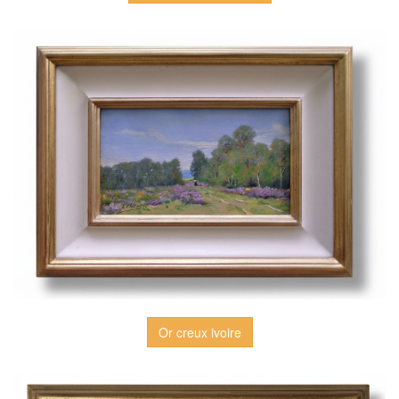
Or creux ivoire