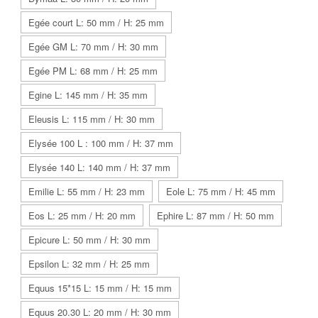
Egée court L: 50 mm / H: 25 mm
Egée GM L: 70 mm / H: 30 mm
Egée PM L: 68 mm / H: 25 mm
Egine L: 145 mm / H: 35 mm
Eleusis L: 115 mm / H: 30 mm
Elysée 100 L : 100 mm / H: 37 mm
Elysée 140 L: 140 mm / H: 37 mm
Emilie L: 55 mm / H: 23 mm
Eole L: 75 mm / H: 45 mm
Eos L: 25 mm / H: 20 mm
Ephire L: 87 mm / H: 50 mm
Epicure L: 50 mm / H: 30 mm
Epsilon L: 32 mm / H: 25 mm
Equus 15*15 L: 15 mm / H: 15 mm
Equus 20.30 L: 20 mm / H: 30 mm