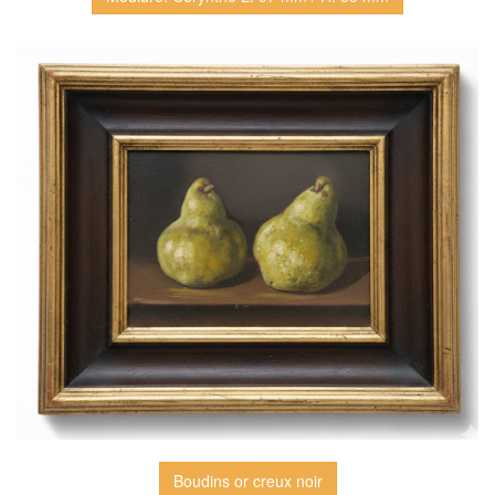
Boudins or creux noir