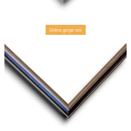
Chêne gorge noir