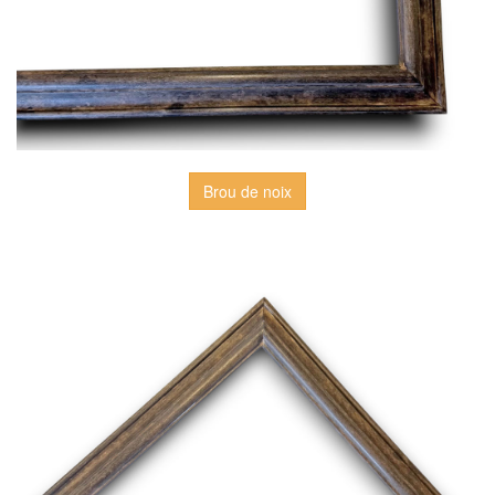
Brou de noix