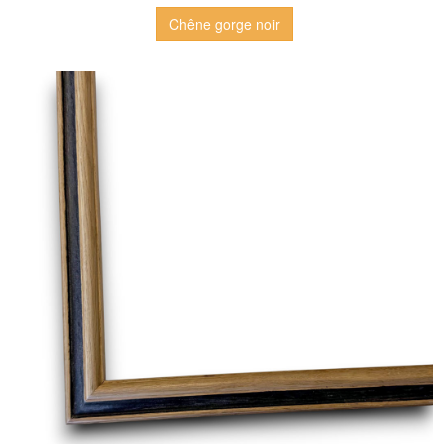
Chêne gorge noir