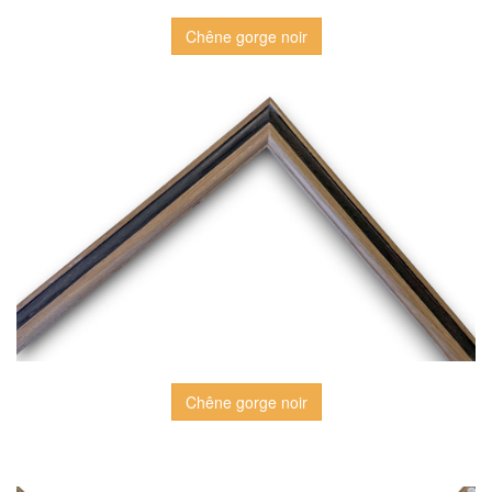
Chêne gorge noir
Chêne gorge noir