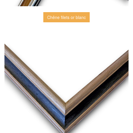
Chêne filets or blanc