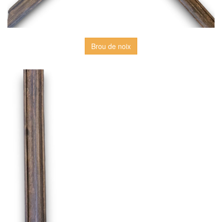
Brou de noix