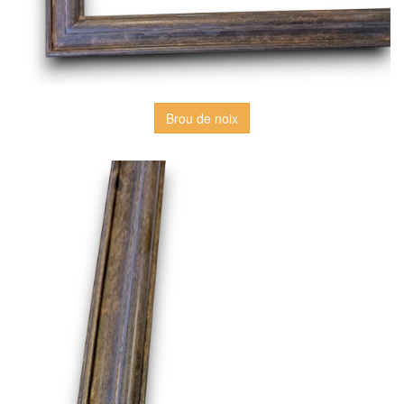
Brou de noix