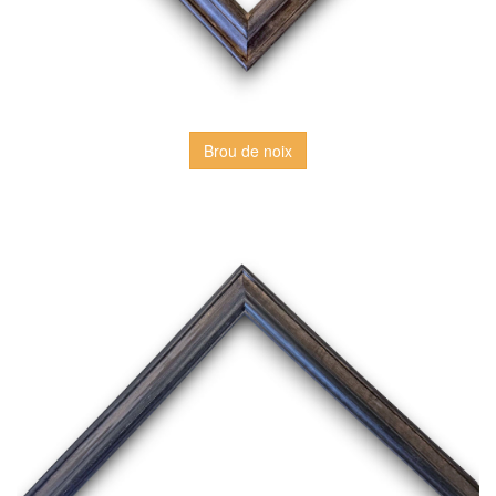
Brou de noix