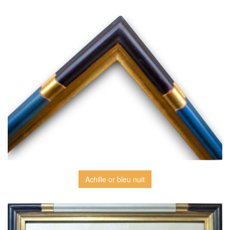
Achille or bleu nuit