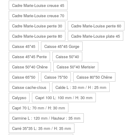
Cadre Marie-Louise creuse 45
Cadre Marie-Louise creuse 70
Cadre Marie-Louise pente 30
Cadre Marie-Louise pente 60
Cadre Marie-Louise pente 80
Cadre Marie-Louise plate 45
Caisse 45*45
Caisse 45*45 Gorge
Caisse 45*45 Pente
Caisse 50*40
Caisse 50*40 Chêne
Caisse 50*40 Merisier
Caisse 65*50
Caisse 75*50
Caisse 80*50 Chêne
Caisse cache-clous
Calde L : 33 mm / H : 25 mm
Calypso
Capri 100 L: 100 mm / H: 30 mm
Capri 70 L: 70 mm / H: 30 mm
Carmine L : 120 mm / Hauteur : 35 mm
Carré 35*35 L: 35 mm / H: 35 mm