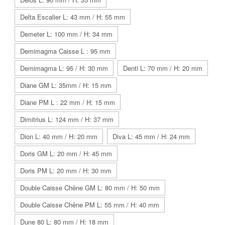
Delta Escalier L: 43 mm / H: 55 mm
Demeter L: 100 mm / H: 34 mm
Demimagma Caisse L : 95 mm
Demimagma L: 95 / H: 30 mm
Denti L: 70 mm / H: 20 mm
Diane GM L: 35mm / H: 15 mm
Diane PM L : 22 mm / H: 15 mm
Dimitrius L: 124 mm / H: 37 mm
Dion L: 40 mm / H: 20 mm
Diva L: 45 mm / H: 24 mm
Doris GM L: 20 mm / H: 45 mm
Doris PM L: 20 mm / H: 30 mm
Double Caisse Chêne GM L: 80 mm / H: 50 mm
Double Caisse Chêne PM L: 55 mm / H: 40 mm
Dune 80 L: 80 mm / H: 18 mm