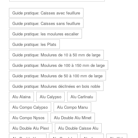
Guide pratique: Caisses avec feuillure
Guide pratique: Caisses sans feuillure
Guide pratique: les moulures escalier
Guide pratique: les Plats
Guide pratique: Moulures de 10 à 50 mm de large
Guide pratique: Moulures de 100 à 150 mm de large
Guide pratique: Moulures de 50 à 100 mm de large
Guide pratique: Moulures déclinées en bois noble
Alu Alaina
Alu Calypso
Alu Carlinalu
Alu Compo Calypso
Alu Compo Manu
Alu Compo Nysos
Alu Double Alu Minet
Alu Double Alu Plexi
Alu Double Caisse Alu