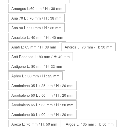
Amorgos L:60 mm / H : 38 mm
Ana 70 L : 70 mm / H : 38 mm
Ana 90 L : 90 mm / H : 38 mm
Anacleto L: 40 mm / H : 40 mm
Anafi L: 65 mm / H: 38 mm
Andros L: 70 mm / H: 30 mm
Anti Paschos L: 80 mm / H: 40 mm
Antigone L: 80 mm / H: 22 mm
Aphro L : 30 mm / H : 25 mm
Arcobaleno 35 L : 35 mm / H : 20 mm
Arcobaleno 50 L : 50 mm / H : 20 mm
Arcobaleno 65 L : 65 mm / H : 20 mm
Arcobaleno 90 L : 90 mm / H : 20 mm
Arexa L: 70 mm / H: 50 mm
Argos L: 135 mm : H: 50 mm