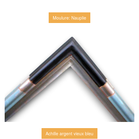
Moulure: Nauplie
Achille argent vieux bleu