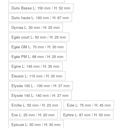
Durix Basse L: 150 mm / H: 52 mm
Durix haute L: 150 mm / H: 67 mm
Dymaa L: 30 mm / H: 20 mm
Egée court L: 50 mm / H: 25 mm
Egée GM L: 70 mm / H: 30 mm
Egée PM L: 68 mm / H: 25 mm
Egine L: 145 mm / H: 35 mm
Eleusis L: 115 mm / H: 30 mm
Elysée 100 L : 100 mm / H: 37 mm
Elysée 140 L: 140 mm / H: 37 mm
Emilie L: 55 mm / H: 23 mm
Eole L: 75 mm / H: 45 mm
Eos L: 25 mm / H: 20 mm
Ephire L: 87 mm / H: 50 mm
Epicure L: 50 mm / H: 30 mm