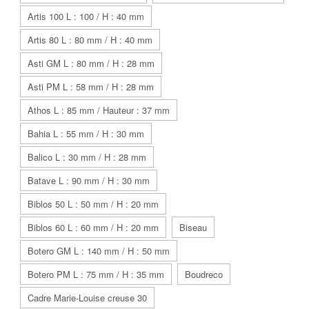
Artis 100 L : 100 / H : 40 mm
Artis 80 L : 80 mm / H : 40 mm
Asti GM L : 80 mm / H : 28 mm
Asti PM L : 58 mm / H : 28 mm
Athos L : 85 mm / Hauteur : 37 mm
Bahia L : 55 mm / H : 30 mm
Balico L : 30 mm / H : 28 mm
Batave L : 90 mm / H : 30 mm
Biblos 50 L : 50 mm / H : 20 mm
Biblos 60 L : 60 mm / H : 20 mm
Biseau
Botero GM L : 140 mm / H : 50 mm
Botero PM L : 75 mm / H : 35 mm
Boudreco
Cadre Marie-Louise creuse 30