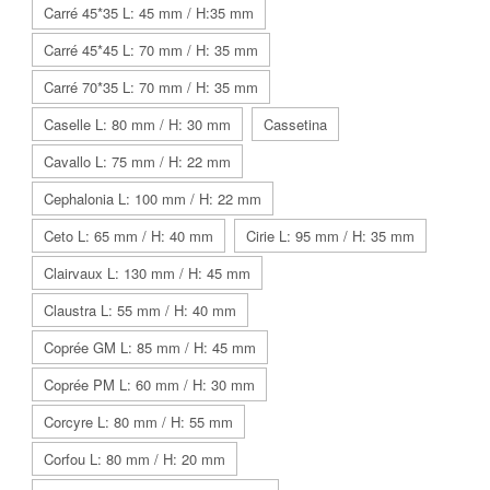
Carré 45*35 L: 45 mm / H:35 mm
Carré 45*45 L: 70 mm / H: 35 mm
Carré 70*35 L: 70 mm / H: 35 mm
Caselle L: 80 mm / H: 30 mm
Cassetina
Cavallo L: 75 mm / H: 22 mm
Cephalonia L: 100 mm / H: 22 mm
Ceto L: 65 mm / H: 40 mm
Cirie L: 95 mm / H: 35 mm
Clairvaux L: 130 mm / H: 45 mm
Claustra L: 55 mm / H: 40 mm
Coprée GM L: 85 mm / H: 45 mm
Coprée PM L: 60 mm / H: 30 mm
Corcyre L: 80 mm / H: 55 mm
Corfou L: 80 mm / H: 20 mm